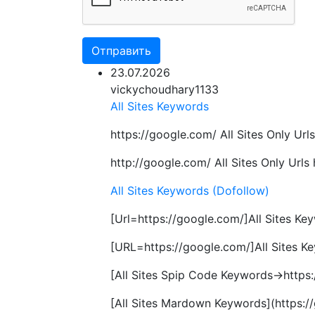
Отправить
23.07.2026
vickychoudhary1133
All Sites Keywords
https://google.com/ All Sites Only Urls
http://google.com/ All Sites Only Urls 
All Sites Keywords (Dofollow)
[Url=https://google.com/]All Sites Key
[URL=https://google.com/]All Sites K
[All Sites Spip Code Keywords->https
[All Sites Mardown Keywords](https:/