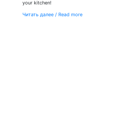
your kitchen!
Читать далее / Read more