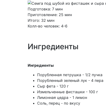
Подготовка: 7 мин
Приготовление: 25 мин
Итого: 32 мин
Колл-во человек: 4-6
Ингредиенты
Ингредиенты
Порубленная петрушка - 1/2 пучка
Порубленный зеленый лук - 4 пера
Сыр фета - 120 г
Измельченные фисташки - 100 г
Лимонная цедра - 1 лимон
Соль, перец - по вкусу