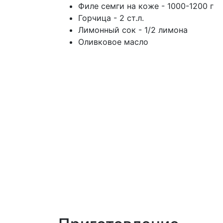
Филе семги на коже - 1000-1200 г
Горчица - 2 ст.л.
Лимонный сок - 1/2 лимона
Оливковое масло