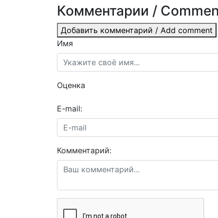
Комментарии / Commen
Добавить комментарий / Add comment
Имя
Оценка
E-mail:
Комментарий: