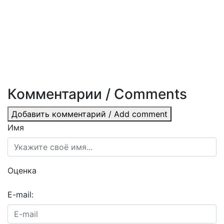
Комментарии / Comments
Добавить комментарий / Add comment
Имя
Оценка
E-mail: