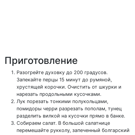
Приготовление
Разогрейте духовку до 200 градусов.
Запекайте перцы 15 минут до румяной,
хрустящей корочки. Очистить от шкурки и
нарезать продольными кусочками.
Лук порезать тонкими полукольцами,
помидоры черри разрезать пополам, тунец
разделить вилкой на кусочки прямо в банке.
Собираем салат. В большой салатнице
перемешайте рукколу, запеченный болгарский