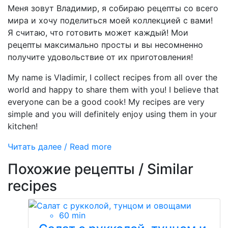
Меня зовут Владимир, я собираю рецепты со всего
мира и хочу поделиться моей коллекцией с вами!
Я считаю, что готовить может каждый! Мои
рецепты максимально просты и вы несомненно
получите удовольствие от их приготовления!
My name is Vladimir, I collect recipes from all over the
world and happy to share them with you! I believe that
everyone can be a good cook! My recipes are very
simple and you will definitely enjoy using them in your
kitchen!
Читать далее / Read more
Похожие рецепты / Similar
recipes
60 min