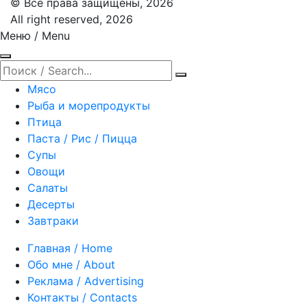
© Все права защищены, 2026
All right reserved, 2026
Меню / Menu
Мясо
Рыба и морепродукты
Птица
Паста / Рис / Пицца
Супы
Овощи
Салаты
Десерты
Завтраки
Главная / Home
Обо мне / About
Реклама / Advertising
Контакты / Contacts