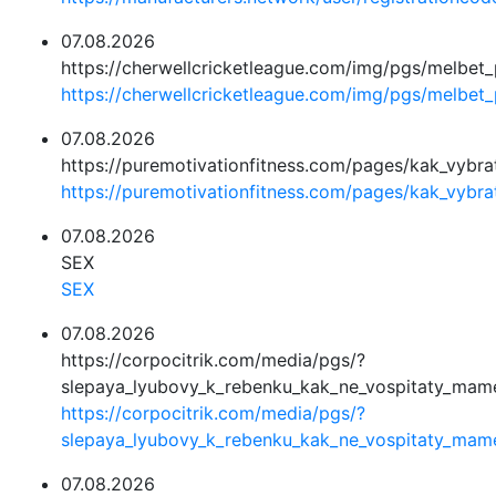
07.08.2026
https://cherwellcricketleague.com/img/pgs/melbet
https://cherwellcricketleague.com/img/pgs/melbet
07.08.2026
https://puremotivationfitness.com/pages/kak_vyb
https://puremotivationfitness.com/pages/kak_vyb
07.08.2026
SEX
SEX
07.08.2026
https://corpocitrik.com/media/pgs/?
slepaya_lyubovy_k_rebenku_kak_ne_vospitaty_mam
https://corpocitrik.com/media/pgs/?
slepaya_lyubovy_k_rebenku_kak_ne_vospitaty_mam
07.08.2026