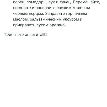
перец, помидоры, лук и тунец. Перемешайте,
посолите и поперчите свежим молотым
черным перцем. Заправьте горчичным
маслом, бальзамическим уксусом и
приправить сухим орегано.
Приятного аппетита!!!:)