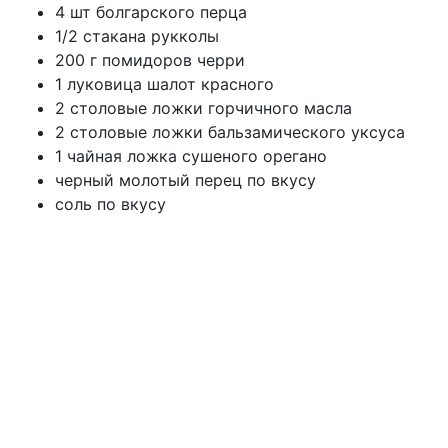
4 шт болгарского перца
1/2 стакана рукколы
200 г помидоров черри
1 луковица шалот красного
2 столовые ложки горчичного масла
2 столовые ложки бальзамического уксуса
1 чайная ложка сушеного орегано
черный молотый перец по вкусу
соль по вкусу