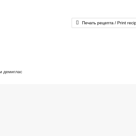
Печать рецепта / Print reci