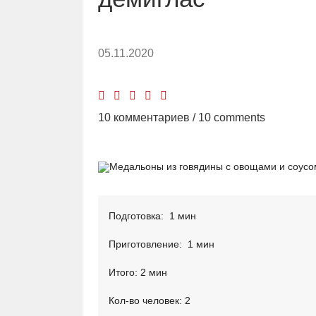
05.11.2020
10 комментариев / 10 comments
Подготовка: 1 мин
Приготовление: 1 мин
Итого: 2 мин
Кол-во человек: 2