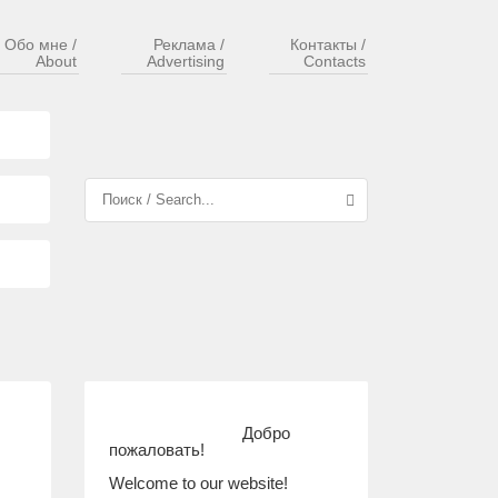
Обо мне /
Реклама /
Контакты /
About
Advertising
Contacts
Добро
пожаловать!
Welcome to our website!