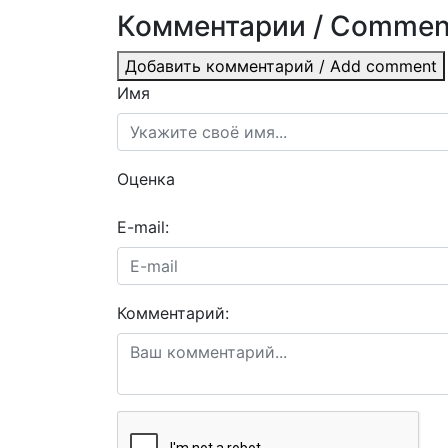
Комментарии / Commen
Добавить комментарий / Add comment
Имя
Оценка
E-mail:
Комментарий: