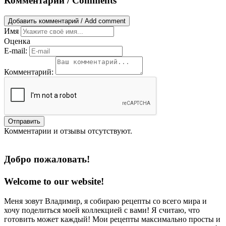
Комментарии / Comments
Добавить комментарий / Add comment
Имя
Оценка
E-mail:
Комментарий:
Отправить
Комментарии и отзывы отсутствуют.
Добро пожаловать!
Welcome to our website!
Меня зовут Владимир, я собираю рецепты со всего мира и
хочу поделиться моей коллекцией с вами! Я считаю, что
готовить может каждый! Мои рецепты максимально просты и