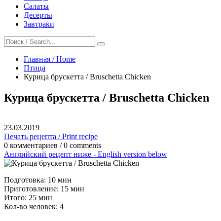
Салаты
Десерты
Завтраки
Главная / Home
Птица
Курица брускетта / Bruschetta Chicken
Курица брускетта / Bruschetta Chicken
23.03.2019
Печать рецепта / Print recipe
0 комментариев / 0 comments
Английский рецепт ниже - English version below
Подготовка: 10 мин
Приготовление: 15 мин
Итого: 25 мин
Кол-во человек: 4