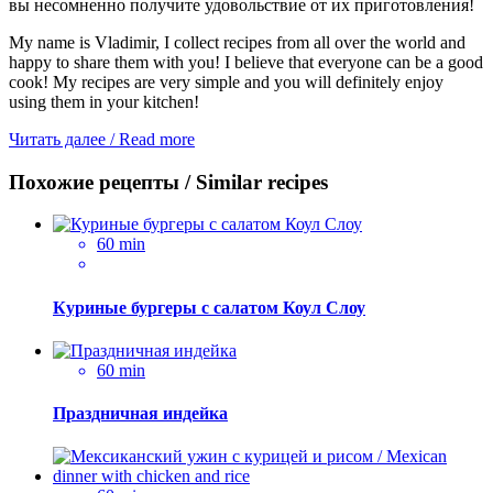
вы несомненно получите удовольствие от их приготовления!
My name is Vladimir, I collect recipes from all over the world and
happy to share them with you! I believe that everyone can be a good
cook! My recipes are very simple and you will definitely enjoy
using them in your kitchen!
Читать далее / Read more
Похожие рецепты / Similar recipes
60 min
Куриные бургеры с салатом Коул Слоу
60 min
Праздничная индейка