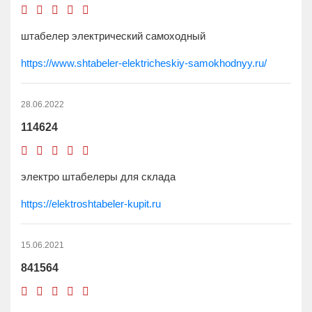
штабелер электрический самоходный
https://www.shtabeler-elektricheskiy-samokhodnyy.ru/
28.06.2022
114624
электро штабелеры для склада
https://elektroshtabeler-kupit.ru
15.06.2021
841564