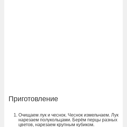
Приготовление
Очищаем лук и чеснок. Чеснок измельчаем. Лук
нарезаем полукольцами. Берём перцы разных
цветов, нарезаем крупным кубиком.