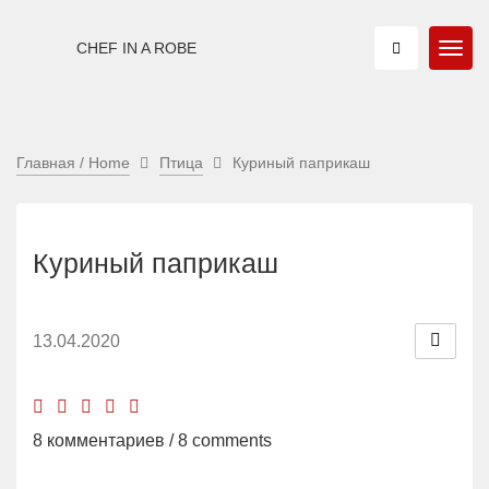
CHEF IN A ROBE
Главная / Home
Птица
Куриный паприкаш
Куриный паприкаш
13.04.2020
8 комментариев / 8 comments