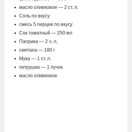
масло оливковое — 2 ст. л.
Соль по вкусу
смесь 5 перцев по вкусу
Сок томатный — 250 мл
Паприка — 2 ч. л.
сметана — 180 г
Мука — 1 ст. л.
петрушка — 1 пучок
масло оливковое