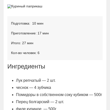
Подготовка: 10 мин
Приготовление: 17 мин
Итого: 27 мин
Кол-во человек: 6
Ингредиенты
Лук репчатый — 2 шт.
чеснок — 4 зубчика
Помидоры в собственном соку кубиком — 500г
Перец болгарский — 2 шт.
филе куриное — 500г