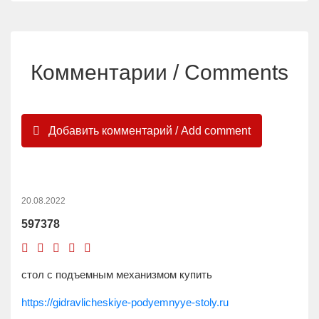
Комментарии / Comments
Добавить комментарий / Add comment
20.08.2022
597378
стол с подъемным механизмом купить
https://gidravlicheskiye-podyemnyye-stoly.ru