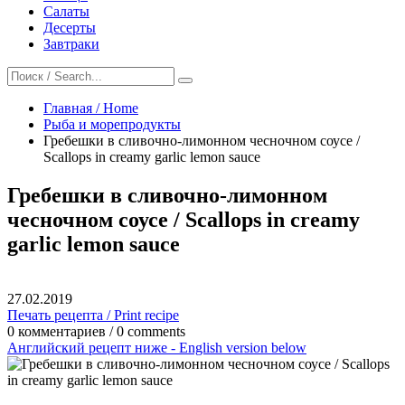
Салаты
Десерты
Завтраки
Главная / Home
Рыба и морепродукты
Гребешки в сливочно-лимонном чесночном соусе /
Scallops in creamy garlic lemon sauce
Гребешки в сливочно-лимонном
чесночном соусе / Scallops in creamy
garlic lemon sauce
27.02.2019
Печать рецепта / Print recipe
0 комментариев / 0 comments
Английский рецепт ниже - English version below