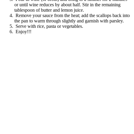
or until wine reduces by about half. Stir in the remaining
tablespoon of butter and lemon juice.
Remove your sauce from the heat; add the scallops back into
the pan to warm through slightly and garnish with parsley.
Serve with rice, pasta or vegetables.
Enjoy!!!