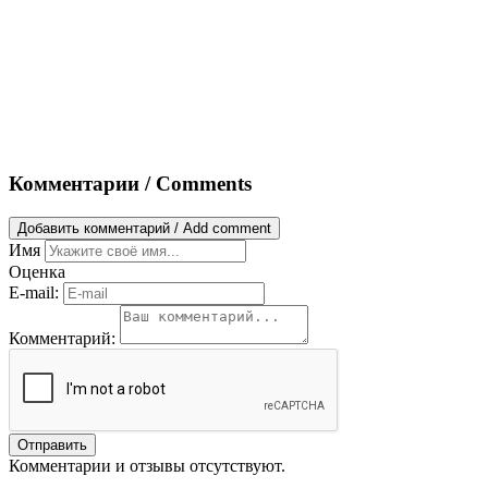
Комментарии / Comments
Добавить комментарий / Add comment
Имя
Оценка
E-mail:
Комментарий:
Отправить
Комментарии и отзывы отсутствуют.