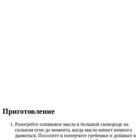
Приготовление
Разогрейте оливковое масло в большой сковороде на
сильном огне до момента, когда масло начнет немного
дымиться. Посолите и поперчите гребешки и добавьте в