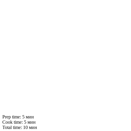
Prep time: 5 мин
Cook time: 5 мин
Total time: 10 мин